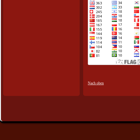
Nach oben